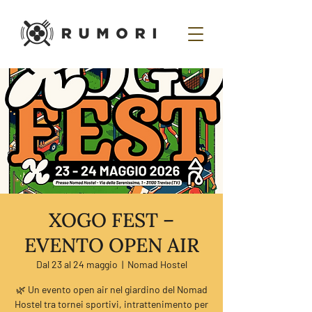
XOGO FEST –
EVENTO OPEN AIR
Dal 23 al 24 maggio
  |  
Nomad Hostel
🌿 Un evento open air nel giardino del Nomad
Hostel tra tornei sportivi, intrattenimento per