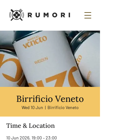
Birrificio Veneto
Wed 10 Jun
  |  
Birrificio Veneto
Time & Location
10 Jun 2026, 19:00 – 23:00